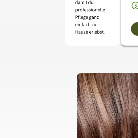
damit du 
professionelle 
Pflege ganz 
einfach zu 
Hause erlebst.