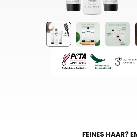
FEINES HAAR? E